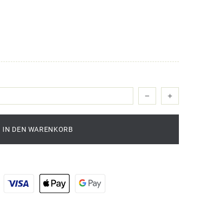
IN DEN WARENKORB