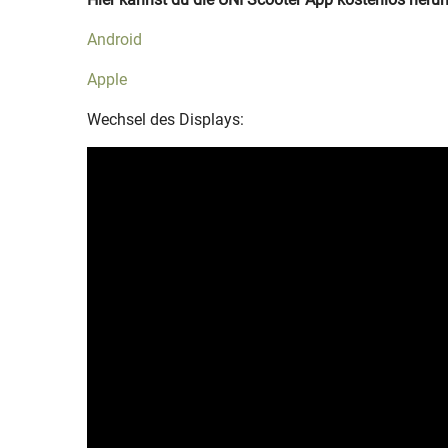
Android
Apple
Wechsel des Displays: