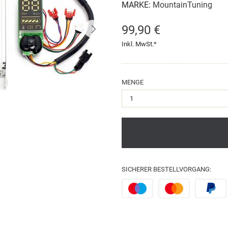
MARKE:
MountainTuning
99,90 €
Inkl. MwSt.*
MENGE
SICHERER BESTELLVORGANG: