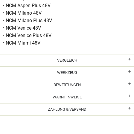
• NCM Aspen Plus 48V
• NCM Milano 48V
• NCM Milano Plus 48V
• NCM Venice 48V
• NCM Venice Plus 48V
• NCM Miami 48V
VERGLEICH
WERKZEUG
BEWERTUNGEN
WARNHINWEISE
ZAHLUNG & VERSAND