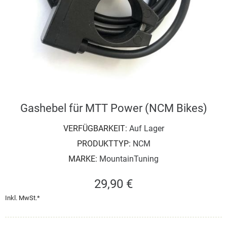
Gashebel für MTT Power (NCM Bikes)
VERFÜGBARKEIT:
Auf Lager
PRODUKTTYP:
NCM
MARKE:
MountainTuning
29,90 €
Inkl. MwSt.*