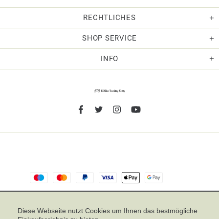
RECHTLICHES
SHOP SERVICE
INFO
TOP
Diese Webseite nutzt Cookies um Ihnen das bestmögliche