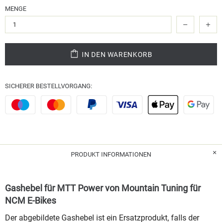
MENGE
IN DEN WARENKORB
SICHERER BESTELLVORGANG:
PRODUKT INFORMATIONEN
Gashebel für MTT Power von Mountain Tuning für
NCM E-Bikes
Der abgebildete Gashebel ist ein Ersatzprodukt, falls der