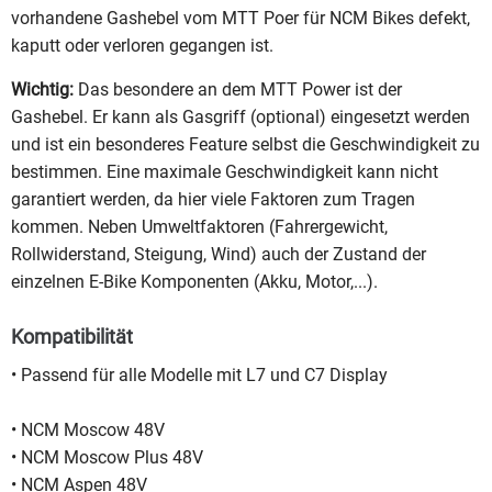
vorhandene Gashebel vom MTT Poer für NCM Bikes defekt,
kaputt oder verloren gegangen ist.
Wichtig:
Das besondere an dem MTT Power ist der
Gashebel. Er kann als Gasgriff (optional) eingesetzt werden
und ist ein besonderes Feature selbst die Geschwindigkeit zu
bestimmen. Eine maximale Geschwindigkeit kann nicht
garantiert werden, da hier viele Faktoren zum Tragen
kommen. Neben Umweltfaktoren (Fahrergewicht,
Rollwiderstand, Steigung, Wind) auch der Zustand der
einzelnen E-Bike Komponenten (Akku, Motor,...).
Kompatibilität
• Passend für alle Modelle mit L7 und C7 Display
• NCM Moscow 48V
• NCM Moscow Plus 48V
• NCM Aspen 48V