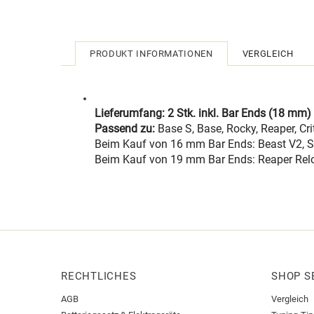
PRODUKT INFORMATIONEN
VERGLEICH
Lieferumfang:
2 Stk. inkl. Bar Ends (18 mm)
Passend zu:
Base S, Base, Rocky, Reaper, Cri
Beim Kauf von 16 mm Bar Ends: Beast V2, Sig
Beim Kauf von 19 mm Bar Ends: Reaper Relo
RECHTLICHES
SHOP S
AGB
Vergleich