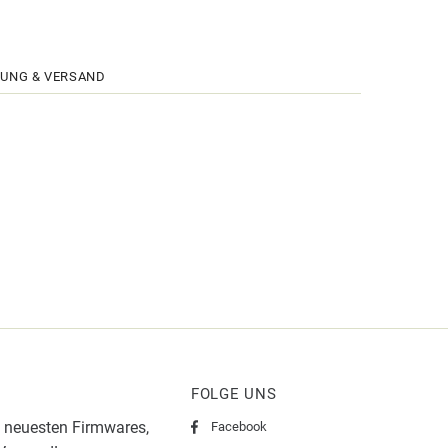
UNG & VERSAND
FOLGE UNS
 neuesten Firmwares,
Facebook