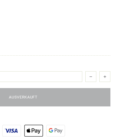
AUSVERKAUFT