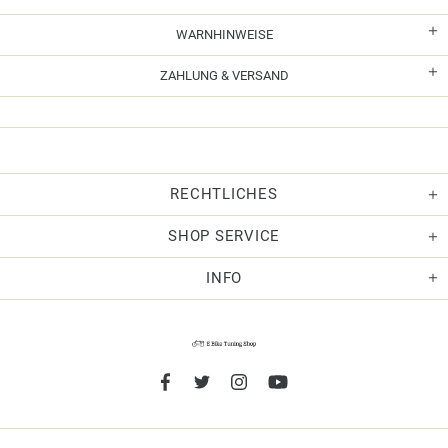
WARNHINWEISE
ZAHLUNG & VERSAND
RECHTLICHES
SHOP SERVICE
INFO