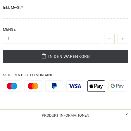
Inkl. MwSt.*
MENGE
IN DEN WARENKORB
SICHERER BESTELLVORGANG:
PRODUKT INFORMATIONEN