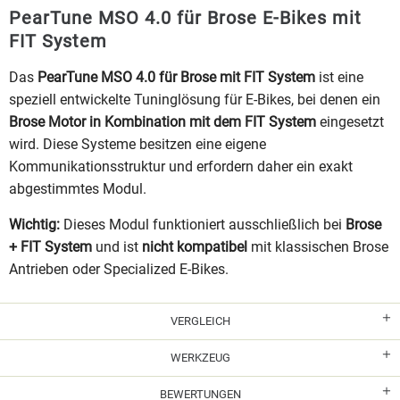
PearTune MSO 4.0 für Brose E-Bikes mit
FIT System
Das
PearTune MSO 4.0 für Brose mit FIT System
ist eine
speziell entwickelte Tuninglösung für E-Bikes, bei denen ein
Brose Motor in Kombination mit dem FIT System
eingesetzt
wird. Diese Systeme besitzen eine eigene
Kommunikationsstruktur und erfordern daher ein exakt
abgestimmtes Modul.
Wichtig:
Dieses Modul funktioniert ausschließlich bei
Brose
+ FIT System
und ist
nicht kompatibel
mit klassischen Brose
Antrieben oder Specialized E-Bikes.
VERGLEICH
WERKZEUG
BEWERTUNGEN