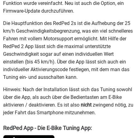
Funktion wurde vereinfacht. Neu ist auch die Option, ein
Firmware-Update durchzuführen.
Die Hauptfunktion des RedPed 2s ist die Aufhebung der 25
km/h Geschwindigkeitsbegrenzung, was ein viel schnelleres
Fahren mit vollem Motorsupport ermöglicht. Mit Hilfe der
RedPed 2 App lässt sich die maximal unterstützte
Geschwindigkeit sogar auf einen individuellen Wert
einstellen (bis 45 km/h). Über die App lässt sich auch ein
individueller Aktivierungscode festlegen, mit dem man das
Tuning ein- und ausschalten kann.
Hinweis: Nach der Installation lässt sich das Tuning sowohl
über die App, als auch über die Bedientasten am E-Bike
aktivieren / deaktivieren. Es ist also
nicht
zwingend nötig, zu
jeder Fahrt das Smartphone mitzunehmen.
RedPed App - Die E-Bike Tuning App: