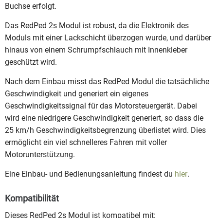
Buchse erfolgt.
Das RedPed 2s Modul ist robust, da die Elektronik des
Moduls mit einer Lackschicht überzogen wurde, und darüber
hinaus von einem Schrumpfschlauch mit Innenkleber
geschützt wird.
Nach dem Einbau misst das RedPed Modul die tatsächliche
Geschwindigkeit und generiert ein eigenes
Geschwindigkeitssignal für das Motorsteuergerät. Dabei
wird eine niedrigere Geschwindigkeit generiert, so dass die
25 km/h Geschwindigkeitsbegrenzung überlistet wird. Dies
ermöglicht ein viel schnelleres Fahren mit voller
Motorunterstützung.
Eine Einbau- und Bedienungsanleitung findest du
hier
.
Kompatibilität
Dieses RedPed 2s Modul ist kompatibel mit: