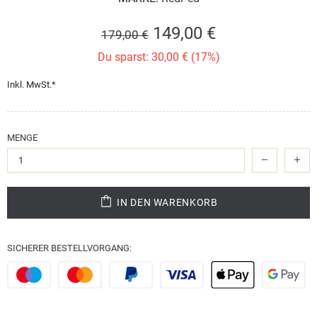
149,00 €
179,00 €
Du sparst: 30,00 € (17%)
Inkl. MwSt.*
MENGE
IN DEN WARENKORB
SICHERER BESTELLVORGANG: