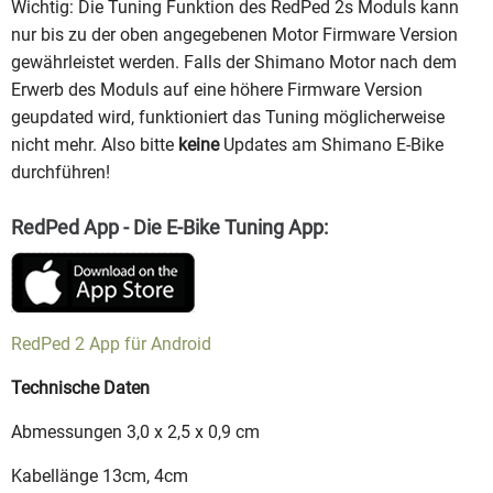
Wichtig: Die Tuning Funktion des RedPed 2s Moduls kann
nur bis zu der oben angegebenen Motor Firmware Version
gewährleistet werden. Falls der Shimano Motor nach dem
Erwerb des Moduls auf eine höhere Firmware Version
geupdated wird, funktioniert das Tuning möglicherweise
nicht mehr. Also bitte
keine
Updates am Shimano E-Bike
durchführen!
RedPed App - Die E-Bike Tuning App:
RedPed 2 App für Android
Technische Daten
Abmessungen 3,0 x 2,5 x 0,9 cm
Kabellänge 13cm, 4cm