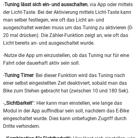
-
Tuning lässt sich ein- und ausschalten
, via App oder mittels
der Licht-Taste. Bei der Aktivierung mittels Licht-Taste kann
man selber festlegen, wie oft das Licht an- und
ausgeschaltet werden muss um das Tuning zu aktivieren (0-
20 mal drücken). Die Zähler-Funktion zeigt an, wie oft das
Licht bereits an- und ausgeschaltet wurde.
-Nutze die App um einzustellen, ob das Tuning nur für eine
Fahrt oder dauerhaft aktiv sein soll.
-
Tuning Timer
: Bei dieser Funktion wird das Tuning nach
einer selbst eingestellten Zeit deaktiviert, sobald man das
Bike zum Stehen gebracht hat (zwischen 10 und 180 Sek).
-„
Sichtbarkeit
“: Hier kann man einstellen, wie lange das
Modul in der App auffindbar sein soll, nachdem das E-Bike
eingeschaltet wurde. Dies kann unbefugten Zugriff durch
Dritte verhindern.