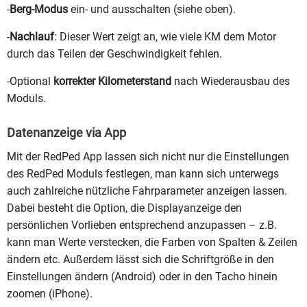
-
Berg-Modus
ein- und ausschalten (siehe oben).
-
Nachlauf
: Dieser Wert zeigt an, wie viele KM dem Motor
durch das Teilen der Geschwindigkeit fehlen.
-Optional
korrekter Kilometerstand
nach Wiederausbau des
Moduls.
Datenanzeige via App
Mit der RedPed App lassen sich nicht nur die Einstellungen
des RedPed Moduls festlegen, man kann sich unterwegs
auch zahlreiche nützliche Fahrparameter anzeigen lassen.
Dabei besteht die Option, die Displayanzeige den
persönlichen Vorlieben entsprechend anzupassen – z.B.
kann man Werte verstecken, die Farben von Spalten & Zeilen
ändern etc. Außerdem lässt sich die Schriftgröße in den
Einstellungen ändern (Android) oder in den Tacho hinein
zoomen (iPhone).