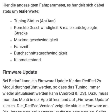
Hier die angezeigten Fahrparameter, es handelt sich dabei
stets um
reale
Werte:
Tuning Status (An/Aus)
Korrekte Geschwindigkeit & reale zurückgelegte
Strecke
Maximalgeschwindigkeit
Fahrzeit
Durchschnittsgeschwindigkeit
Kilometerstand
Firmware Update
Bei Bedarf kann ein Firmware Update für das RedPed 2s
Modul durchgeführt werden, so dass das Tuning immer
wieder aktualisiert werden kann (Android & iOS). Dazu muss
man das Menü in der App öffnen und auf „Firmware Update“
klicken. Die „RedPed Version“ zeigt die aktuelle Firmware an.