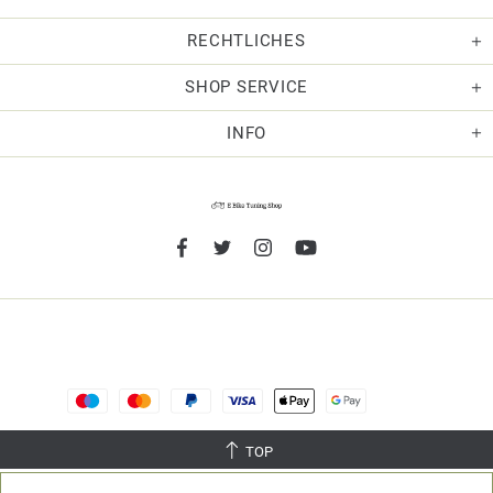
RECHTLICHES
SHOP SERVICE
INFO
TOP