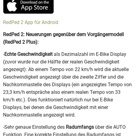
RedPed 2 App für Android
RedPed 2: Neuerungen gegenüber dem Vorgängermodell
(RedPed 2 Plus):
-
Echte Geschwindigkeit
als Dezimalzahl im E-Bike Display
(zuvor wurde nur die Hälfte der realen Geschwindigkeit
angezeigt): Ab einem Tempo von 22 km/h wird die aktuelle
Geschwindigkeit angezeigt über die zweite Ziffer und die
Nachkommastelle des Displays (ein angezeigtes Tempo von
23,3 km/h entspräche also einem realen Tempo von 33
km/h etc.). Dies funktioniert natürlich nur bei E-Bike
Displays, bei denen die Geschwindigkeit mit einer
Nachkommastelle angezeigt wird.
-Sehr genaue Einstellung des
Radumfangs
über die AUTO
Funktion. Eine korrekte Einstellung des Radumfangs ist