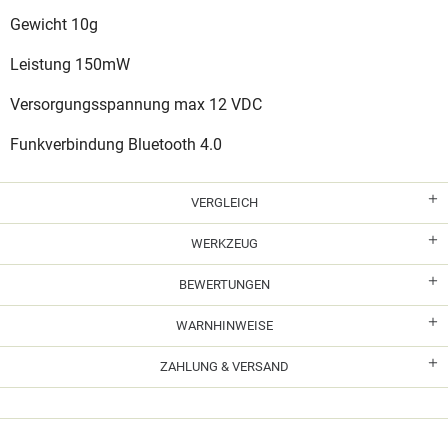
Gewicht 10g
Leistung 150mW
Versorgungsspannung max 12 VDC
Funkverbindung Bluetooth 4.0
VERGLEICH
WERKZEUG
BEWERTUNGEN
WARNHINWEISE
ZAHLUNG & VERSAND