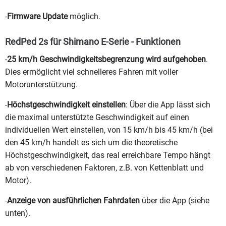
-
Firmware Update
möglich.
RedPed 2s für Shimano E-Serie - Funktionen
-
25 km/h Geschwindigkeitsbegrenzung wird aufgehoben
.
Dies ermöglicht viel schnelleres Fahren mit voller
Motorunterstützung.
-
Höchstgeschwindigkeit einstellen
: Über die App lässt sich
die maximal unterstützte Geschwindigkeit auf einen
individuellen Wert einstellen, von 15 km/h bis 45 km/h (bei
den 45 km/h handelt es sich um die theoretische
Höchstgeschwindigkeit, das real erreichbare Tempo hängt
ab von verschiedenen Faktoren, z.B. von Kettenblatt und
Motor).
-
Anzeige von ausführlichen Fahrdaten
über die App (siehe
unten).