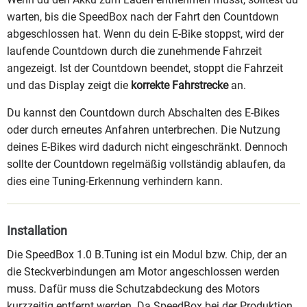
warten, bis die SpeedBox nach der Fahrt den Countdown
abgeschlossen hat. Wenn du dein E-Bike stoppst, wird der
laufende Countdown durch die zunehmende Fahrzeit
angezeigt. Ist der Countdown beendet, stoppt die Fahrzeit
und das Display zeigt die
korrekte Fahrstrecke
an.
Du kannst den Countdown durch Abschalten des E-Bikes
oder durch erneutes Anfahren unterbrechen. Die Nutzung
deines E-Bikes wird dadurch nicht eingeschränkt. Dennoch
sollte der Countdown regelmäßig vollständig ablaufen, da
dies eine Tuning-Erkennung verhindern kann.
Installation
Die SpeedBox 1.0 B.Tuning ist ein Modul bzw. Chip, der an
die Steckverbindungen am Motor angeschlossen werden
muss. Dafür muss die Schutzabdeckung des Motors
kurzzeitig entfernt werden. Da SpeedBox bei der Produktion