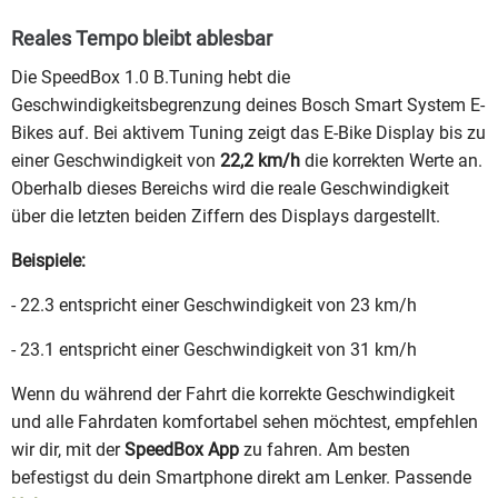
Reales Tempo bleibt ablesbar
Die SpeedBox 1.0 B.Tuning hebt die
Geschwindigkeitsbegrenzung deines Bosch Smart System E-
Bikes auf. Bei aktivem Tuning zeigt das E-Bike Display bis zu
einer Geschwindigkeit von
22,2 km/h
die korrekten Werte an.
Oberhalb dieses Bereichs wird die reale Geschwindigkeit
über die letzten beiden Ziffern des Displays dargestellt.
Beispiele:
- 22.3 entspricht einer Geschwindigkeit von 23 km/h
- 23.1 entspricht einer Geschwindigkeit von 31 km/h
Wenn du während der Fahrt die korrekte Geschwindigkeit
und alle Fahrdaten komfortabel sehen möchtest, empfehlen
wir dir, mit der
SpeedBox App
zu fahren. Am besten
befestigst du dein Smartphone direkt am Lenker. Passende