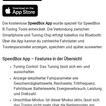
Die kostenlose
SpeedBox App
wurde speziell für SpeedBox
B.Tuning Tools entwickelt. Die Verbindung zwischen
Smartphone und Tuning Chip erfolgt kabellos via Bluetooth.
Über die App kannst du zahlreiche Fahrdaten und
Tourenparameter anzeigen, speichern und später auswerten.
SpeedBox App – Features in der Übersicht
Tuning Control: Das Tuning lässt sich ein- und
ausschalten.
Anzeige detaillierter Fahrparameter wie
Geschwindigkeitswerte, Reichweite, Trittfrequenz,
Fahrtdauer, Batteriewerte, Energieverbrauch, Leistung
und Drehzahl.
Unsichtbar-Modus: Ist dieser Modus aktiv, lässt sich
das Tuning nicht mehr über die Bedientasten am