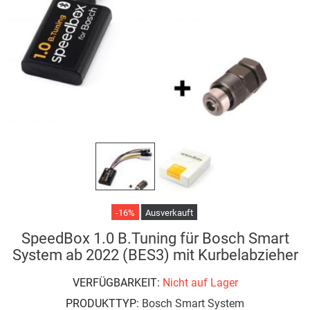
-16%
Ausverkauft
SpeedBox 1.0 B.Tuning für Bosch Smart
System ab 2022 (BES3) mit Kurbelabzieher
VERFÜGBARKEIT:
Nicht auf Lager
PRODUKTTYP:
Bosch Smart System