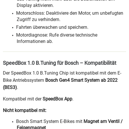
Display aktivieren.
Motorschloss: Deaktiviere den Motor, um unbefugten
Zugriff zu verhindern.
Fahrten überwachen und speichern.
Motordiagnose: Rufe diverse technische
Informationen ab.
SpeedBox 1.0 B.Tuning für Bosch – Kompatibilität
Der SpeedBox 1.0 B.Tuning Chip ist kompatibel mit dem E-
Bike Antriebssystem
Bosch Gen4 Smart System ab 2022
(BES3)
.
Kompatibel mit der
SpeedBox App
.
Nicht kompatibel mit:
Bosch Smart System E-Bikes mit
Magnet am Ventil /
Felgenmagnet