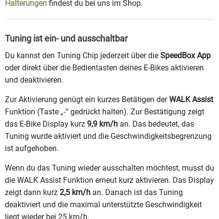
Halterungen
findest du bei uns im Shop.
Tuning ist ein- und ausschaltbar
Du kannst den Tuning Chip jederzeit über die
SpeedBox App
oder direkt über die Bedientasten deines E-Bikes aktivieren
und deaktivieren.
Zur Aktivierung genügt ein kurzes Betätigen der
WALK Assist
Funktion (Taste „-“ gedrückt halten). Zur Bestätigung zeigt
das E-Bike Display kurz
9,9 km/h
an. Das bedeutet, das
Tuning wurde aktiviert und die Geschwindigkeitsbegrenzung
ist aufgehoben.
Wenn du das Tuning wieder ausschalten möchtest, musst du
die WALK Assist Funktion erneut kurz aktivieren. Das Display
zeigt dann kurz
2,5 km/h
an. Danach ist das Tuning
deaktiviert und die maximal unterstützte Geschwindigkeit
liegt wieder bei 25 km/h.