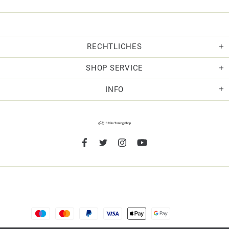
RECHTLICHES
SHOP SERVICE
INFO