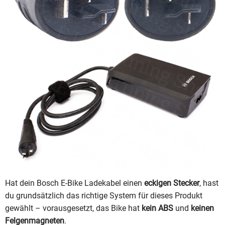
Hat dein Bosch E-Bike Ladekabel einen
eckigen Stecker
, hast
du grundsätzlich das richtige System für dieses Produkt
gewählt – vorausgesetzt, das Bike hat
kein ABS
und
keinen
Felgenmagneten
.