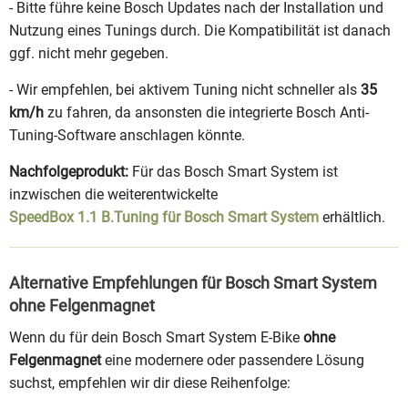
- Bitte führe keine Bosch Updates nach der Installation und
Nutzung eines Tunings durch. Die Kompatibilität ist danach
ggf. nicht mehr gegeben.
- Wir empfehlen, bei aktivem Tuning nicht schneller als
35
km/h
zu fahren, da ansonsten die integrierte Bosch Anti-
Tuning-Software anschlagen könnte.
Nachfolgeprodukt:
Für das Bosch Smart System ist
inzwischen die weiterentwickelte
SpeedBox 1.1 B.Tuning für Bosch Smart System
erhältlich.
Alternative Empfehlungen für Bosch Smart System
ohne Felgenmagnet
Wenn du für dein Bosch Smart System E-Bike
ohne
Felgenmagnet
eine modernere oder passendere Lösung
suchst, empfehlen wir dir diese Reihenfolge: