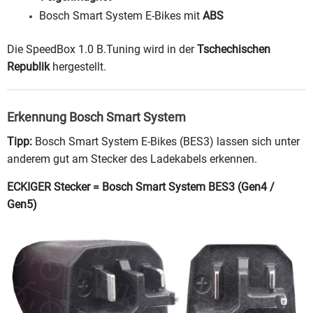
Bosch Smart System E-Bikes mit
ABS
Die SpeedBox 1.0 B.Tuning wird in der
Tschechischen
Republik
hergestellt.
Erkennung Bosch Smart System
Tipp:
Bosch Smart System E-Bikes (BES3) lassen sich unter
anderem gut am Stecker des Ladekabels erkennen.
ECKIGER Stecker = Bosch Smart System BES3 (Gen4 /
Gen5)