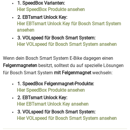
1. SpeedBox Varianten:
Hier SpeedBox Produkte ansehen
2. EBTsmart Unlock Key:
Hier EBTsmart Unlock Key für Bosch Smart System
ansehen
3. VOLspeed für Bosch Smart System:
Hier VOLspeed für Bosch Smart System ansehen
Wenn dein Bosch Smart System E-Bike dagegen einen
Felgenmagneten
besitzt, solltest du auf spezielle Lösungen
für Bosch Smart System
mit Felgenmagnet
wechseln:
1. SpeedBox Felgenmagnet-Produkte:
Hier SpeedBox Produkte ansehen
2. EBTsmart Unlock Key:
Hier EBTsmart Unlock Key ansehen
3. VOLspeed für Bosch Smart System:
Hier VOLspeed für Bosch Smart System ansehen