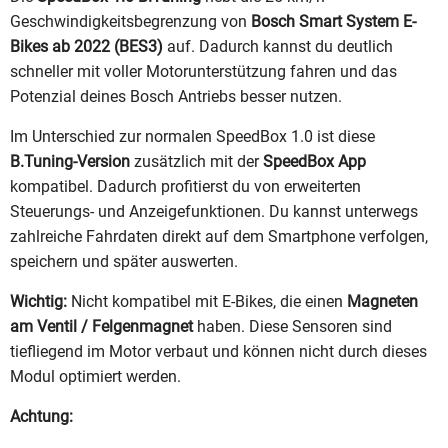
Geschwindigkeitsbegrenzung von
Bosch Smart System E-
Bikes ab 2022 (BES3)
auf. Dadurch kannst du deutlich
schneller mit voller Motorunterstützung fahren und das
Potenzial deines Bosch Antriebs besser nutzen.
Im Unterschied zur normalen SpeedBox 1.0 ist diese
B.Tuning-Version
zusätzlich mit der
SpeedBox App
kompatibel. Dadurch profitierst du von erweiterten
Steuerungs- und Anzeigefunktionen. Du kannst unterwegs
zahlreiche Fahrdaten direkt auf dem Smartphone verfolgen,
speichern und später auswerten.
Wichtig:
Nicht kompatibel mit E-Bikes, die einen
Magneten
am Ventil / Felgenmagnet
haben. Diese Sensoren sind
tiefliegend im Motor verbaut und können nicht durch dieses
Modul optimiert werden.
Achtung: