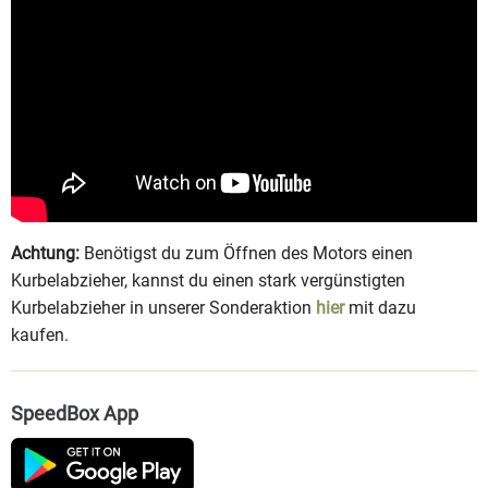
Achtung:
Benötigst du zum Öffnen des Motors einen
Kurbelabzieher, kannst du einen stark vergünstigten
Kurbelabzieher in unserer Sonderaktion
hier
mit dazu
kaufen.
SpeedBox App