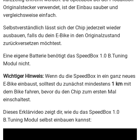
Originalstecker verwendet, ist der Einbau sauber und
vergleichsweise einfach.
Selbstverständlich lässt sich der Chip jederzeit wieder
ausbauen, falls du dein E-Bike in den Originalzustand
zurückversetzen möchtest.
Eine eigene Batterie benötigt das SpeedBox 1.0 B.Tuning
Modul nicht.
Wichtiger Hinweis:
Wenn du die SpeedBox in ein ganz neues
E-Bike einbaust, solltest du zunächst mindestens
1 km
mit
dem Bike fahren, bevor du den Chip zum ersten Mal
einschaltest.
Dieses Erklärvideo zeigt dir, wie du das SpeedBox 1.0
B.Tuning Modul selbst einbauen kannst: