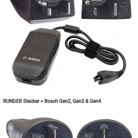
RUNDER Stecker = Bosch Gen2, Gen3 & Gen4