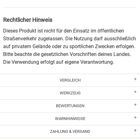
Rechtlicher Hinweis
Dieses Produkt ist nicht für den Einsatz im öffentlichen
Straßenverkehr zugelassen. Die Nutzung darf ausschließlich
auf privatem Gelände oder zu sportlichen Zwecken erfolgen.
Bitte beachte die gesetzlichen Vorschriften deines Landes.
Die Verwendung erfolgt auf eigene Verantwortung.
VERGLEICH
WERKZEUG
BEWERTUNGEN
WARNHINWEISE
ZAHLUNG & VERSAND