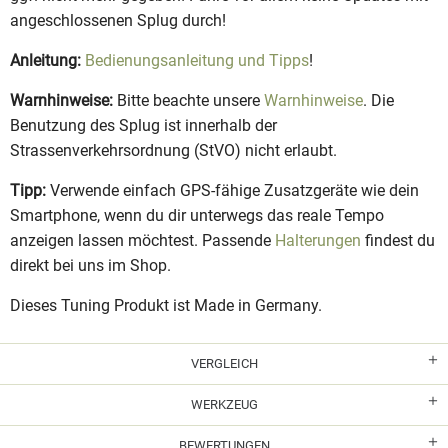
angeschlossenen Splug durch!
Anleitung:
Bedienungsanleitung und Tipps
!
Warnhinweise:
Bitte beachte unsere
Warnhinweise
. Die
Benutzung des Splug ist innerhalb der
Strassenverkehrsordnung (StVO) nicht erlaubt.
Tipp:
Verwende einfach GPS-fähige Zusatzgeräte wie dein
Smartphone, wenn du dir unterwegs das reale Tempo
anzeigen lassen möchtest. Passende
Halterungen
findest du
direkt bei uns im Shop.
Dieses Tuning Produkt ist Made in Germany.
VERGLEICH
WERKZEUG
BEWERTUNGEN