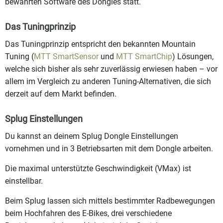
bewährten Software des Dongles statt.
Das Tuningprinzip
Das Tuningprinzip entspricht den bekannten Mountain
Tuning (
MTT SmartSensor
und
MTT SmartChip
) Lösungen,
welche sich bisher als sehr zuverlässig erwiesen haben – vor
allem im Vergleich zu anderen Tuning-Alternativen, die sich
derzeit auf dem Markt befinden.
Splug Einstellungen
Du kannst an deinem Splug Dongle Einstellungen
vornehmen und in 3 Betriebsarten mit dem Dongle arbeiten.
Die maximal unterstützte Geschwindigkeit (VMax) ist
einstellbar.
Beim Splug lassen sich mittels bestimmter Radbewegungen
beim Hochfahren des E-Bikes, drei verschiedene