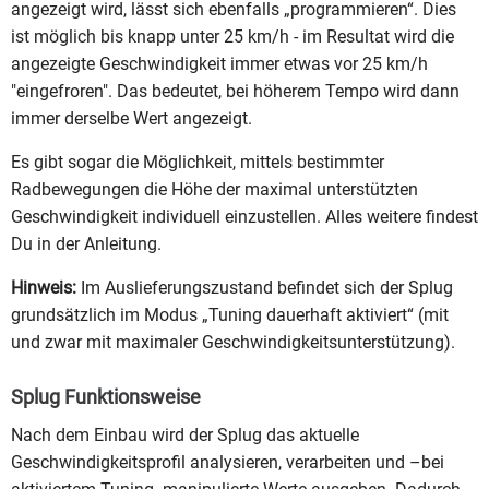
angezeigt wird, lässt sich ebenfalls „programmieren“. Dies
ist möglich bis knapp unter 25 km/h - im Resultat wird die
angezeigte Geschwindigkeit immer etwas vor 25 km/h
"eingefroren". Das bedeutet, bei höherem Tempo wird dann
immer derselbe Wert angezeigt.
Es gibt sogar die Möglichkeit, mittels bestimmter
Radbewegungen die Höhe der maximal unterstützten
Geschwindigkeit individuell einzustellen. Alles weitere findest
Du in der Anleitung.
Hinweis:
Im Auslieferungszustand befindet sich der Splug
grundsätzlich im Modus „Tuning dauerhaft aktiviert“ (mit
und zwar mit maximaler Geschwindigkeitsunterstützung).
Splug Funktionsweise
Nach dem Einbau wird der Splug das aktuelle
Geschwindigkeitsprofil analysieren, verarbeiten und –bei