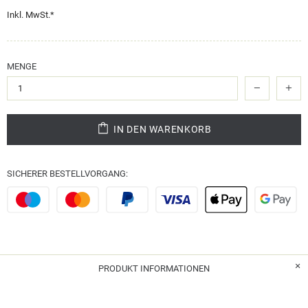
Inkl. MwSt.*
MENGE
IN DEN WARENKORB
SICHERER BESTELLVORGANG:
PRODUKT INFORMATIONEN