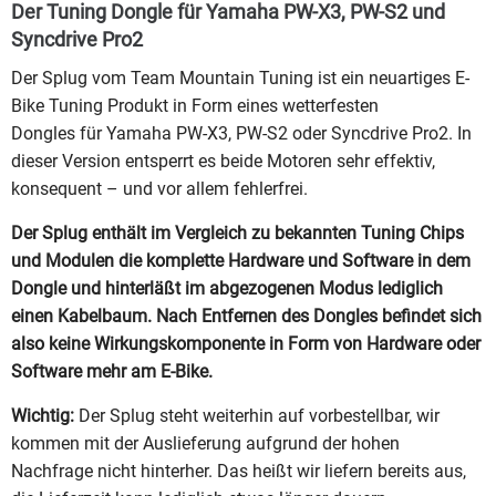
Der Tuning Dongle für Yamaha PW-X3, PW-S2 und
Syncdrive Pro2
Der Splug vom Team Mountain Tuning ist ein neuartiges E-
Bike Tuning Produkt in Form eines wetterfesten
Dongles für Yamaha PW-X3, PW-S2 oder Syncdrive Pro2. In
dieser Version entsperrt es beide Motoren sehr effektiv,
konsequent – und vor allem fehlerfrei.
Der Splug enthält im Vergleich zu bekannten Tuning Chips
und Modulen die komplette Hardware und Software in dem
Dongle und hinterläßt im abgezogenen Modus lediglich
einen Kabelbaum. Nach Entfernen des Dongles befindet sich
also keine Wirkungskomponente in Form von Hardware oder
Software mehr am E-Bike.
Wichtig:
Der Splug steht weiterhin auf vorbestellbar, wir
kommen mit der Auslieferung aufgrund der hohen
Nachfrage nicht hinterher. Das heißt wir liefern bereits aus,