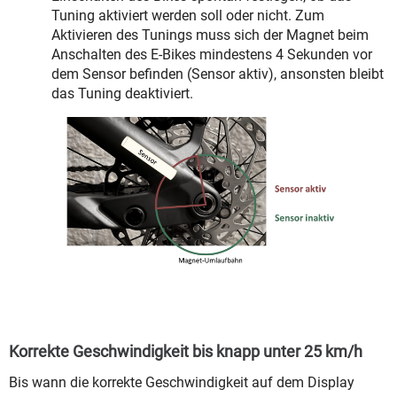
Tuning aktiviert werden soll oder nicht. Zum
Aktivieren des Tunings muss sich der Magnet beim
Anschalten des E-Bikes mindestens 4 Sekunden vor
dem Sensor befinden (Sensor aktiv), ansonsten bleibt
das Tuning deaktiviert.
Korrekte Geschwindigkeit bis knapp unter 25 km/h
Bis wann die korrekte Geschwindigkeit auf dem Display