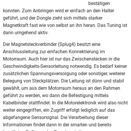
bestätigen
konnten. Zum Anbringen wird er einfach an den Halter
geführt, und der Dongle zieht sich mittels starker
Magnetkraft fast wie von selbst an ihn heran. Das Tuning ist
dann umgehend aktiv.
Der Magnetsteckverbinder (Splug4) besitzt eine
Anschlussleitung zur einfachen Konnektierung im
Motorraum. Auch hier ist nur das Zwischenstecken in die
Geschwindigkeits-Sensorleitung notwendig. Es bedarf keiner
zusätzlichen Spannungsversorgung oder sonstiger, weiterer
Belegung von Steckplätzen. Die Leitung ist dünn und stabil
gewählt, um aus dem Motorraum heraus an den Rahmen
geführt zu werden, wo dann die Befestigung mittels
Kabelbinder stattfindet. In die Motorelektronik wird also nicht
weiter eingegriffen, ein Zugriff erfolgt lediglich auf das
abgefangene Sensorsignal. Die Verarbeitung dieser
Informationen findet dann in der smarten und bereits