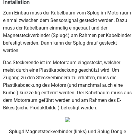
Installation
Zum Einbau muss der Kabelbaum vom Splug im Motorraum
einmal zwischen dem Sensorsignal gesteckt werden. Dazu
muss der Kabelbaum einmalig eingebaut und der
Magnetsteckverbinder (Splug4) am Rahmen per Kabelbinder
befestigt werden. Dann kann der Splug drauf gesteckt
werden.
Das Steckerende ist im Motorraum eingesteckt, welcher
meist durch eine Plastikabdeckung geschützt wird. Um
Zugang zu den Steckverbindern zu erhalten, muss die
Plastikabdeckung des Motors (und manchmal auch eine
Kurbel) kurzzeitig entfernt werden. Der Kabelbaum muss aus
dem Motorraum geführt werden und am Rahmen des E-
Bikes (siehe Produktbilder) befestigt werden.
Splug4 Magnetsteckverbinder (links) und Splug Dongle