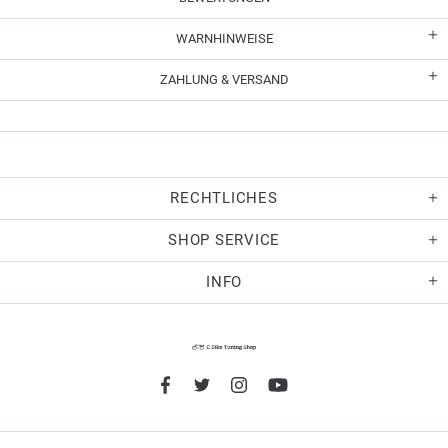
WARNHINWEISE
ZAHLUNG & VERSAND
RECHTLICHES
SHOP SERVICE
INFO