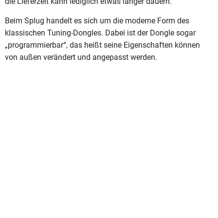
die Lieferzeit kann lediglich etwas länger dauern.
Beim Splug handelt es sich um die moderne Form des
klassischen Tuning-Dongles. Dabei ist der Dongle sogar
„programmierbar“, das heißt seine Eigenschaften können
von außen verändert und angepasst werden.