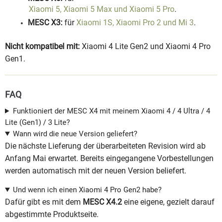
Xiaomi 5, Xiaomi 5 Max und Xiaomi 5 Pro
.
MESC X3:
für
Xiaomi 1S, Xiaomi Pro 2 und Mi 3
.
Nicht kompatibel mit:
Xiaomi 4 Lite Gen2 und Xiaomi 4 Pro
Gen1.
FAQ
Funktioniert der MESC X4 mit meinem Xiaomi 4 / 4 Ultra / 4
Lite (Gen1) / 3 Lite?
Wann wird die neue Version geliefert?
Die nächste Lieferung der überarbeiteten Revision wird ab
Anfang Mai erwartet. Bereits eingegangene Vorbestellungen
werden automatisch mit der neuen Version beliefert.
Und wenn ich einen Xiaomi 4 Pro Gen2 habe?
Dafür gibt es mit dem
MESC X4.2
eine eigene, gezielt darauf
abgestimmte Produktseite.