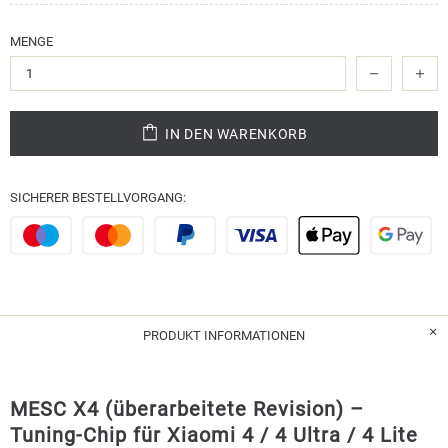
MENGE
IN DEN WARENKORB
SICHERER BESTELLVORGANG:
PRODUKT INFORMATIONEN
MESC X4 (überarbeitete Revision) –
Tuning-Chip für Xiaomi 4 / 4 Ultra / 4 Lite