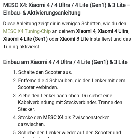
MESC X4: Xiaomi 4 / 4 Ultra / 4 Lite (Gen1) & 3 Lite –
Einbau- & Aktivierungsanleitung
Diese Anleitung zeigt dir in wenigen Schritten, wie du den
MESC X4 Tuning-Chip
an deinem
Xiaomi 4
,
Xiaomi 4 Ultra
,
Xiaomi 4 Lite (Gen1)
oder
Xiaomi 3 Lite
installierst und das
Tuning aktivierst.
Einbau am Xiaomi 4 / 4 Ultra / 4 Lite (Gen1) & 3 Lite
Schalte den Scooter aus.
Entferne die 4 Schrauben, die den Lenker mit dem
Scooter verbinden.
Ziehe den Lenker nach oben. Du siehst eine
Kabelverbindung mit Steckverbinder. Trenne den
Stecker.
Stecke den
MESC X4
als Zwischenstecker
dazwischen.
Schiebe den Lenker wieder auf den Scooter und