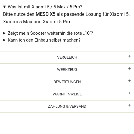
Was ist mit Xiaomi 5 / 5 Max / 5 Pro?
Bitte nutze den
MESC X5
als passende Lösung für Xiaomi 5,
Xiaomi 5 Max und Xiaomi 5 Pro.
Zeigt mein Scooter weiterhin die rote „10“?
Kann ich den Einbau selbst machen?
VERGLEICH
WERKZEUG
BEWERTUNGEN
WARNHINWEISE
ZAHLUNG & VERSAND