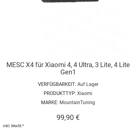
MESC X4 für Xiaomi 4, 4 Ultra, 3 Lite, 4 Lite
Gen1
VERFÜGBARKEIT:
Auf Lager
PRODUKTTYP:
Xiaomi
MARKE:
MountainTuning
99,90 €
Inkl. MwSt.*