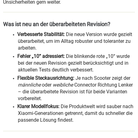
Unsicherheiten gern weiter.
Was ist neu an der überarbeiteten Revision?
Verbesserte Stabilität:
Die neue Version wurde gezielt
überarbeitet, um im Alltag robuster und toleranter zu
arbeiten.
Fehler „10“ adressiert:
Die blinkende rote „10“ wurde
bei der neuen Revision gezielt berücksichtigt und in
aktuellen Tests deutlich verbessert.
Flexible Steckausrichtung:
Je nach Scooter zeigt der
männliche
oder
weibliche
Connector Richtung Lenker
– die überarbeitete Revision ist für beide Varianten
vorbereitet.
Klarer Modellfokus:
Die Produktwelt wird sauber nach
Xiaomi-Generationen getrennt, damit du schneller die
passende Lösung findest.