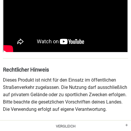
Rechtlicher Hinweis
Dieses Produkt ist nicht für den Einsatz im öffentlichen
Straßenverkehr zugelassen. Die Nutzung darf ausschließlich
auf privatem Gelände oder zu sportlichen Zwecken erfolgen.
Bitte beachte die gesetzlichen Vorschriften deines Landes.
Die Verwendung erfolgt auf eigene Verantwortung.
VERGLEICH