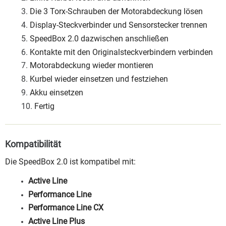
Die 3 Torx-Schrauben der Motorabdeckung lösen
Display-Steckverbinder und Sensorstecker trennen
SpeedBox 2.0 dazwischen anschließen
Kontakte mit den Originalsteckverbindern verbinden
Motorabdeckung wieder montieren
Kurbel wieder einsetzen und festziehen
Akku einsetzen
Fertig
Kompatibilität
Die SpeedBox 2.0 ist kompatibel mit:
Active Line
Performance Line
Performance Line CX
Active Line Plus