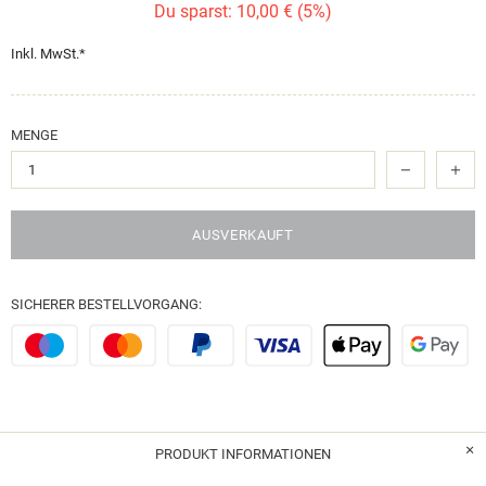
Du sparst: 10,00 € (5%)
Inkl. MwSt.*
MENGE
AUSVERKAUFT
SICHERER BESTELLVORGANG:
PRODUKT INFORMATIONEN