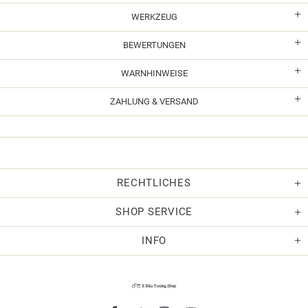
WERKZEUG
BEWERTUNGEN
WARNHINWEISE
ZAHLUNG & VERSAND
RECHTLICHES
SHOP SERVICE
INFO