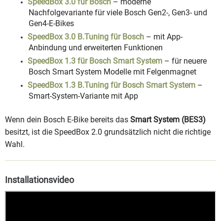
SpeedBox 3.0 für Bosch
– moderne
Nachfolgevariante für viele Bosch Gen2-, Gen3- und
Gen4-E-Bikes
SpeedBox 3.0 B.Tuning für Bosch
– mit App-
Anbindung und erweiterten Funktionen
SpeedBox 1.3 für Bosch Smart System
– für neuere
Bosch Smart System Modelle mit Felgenmagnet
SpeedBox 1.3 B.Tuning für Bosch Smart System
–
Smart-System-Variante mit App
Wenn dein Bosch E-Bike bereits das
Smart System (BES3)
besitzt, ist die SpeedBox 2.0 grundsätzlich nicht die richtige
Wahl.
Installationsvideo