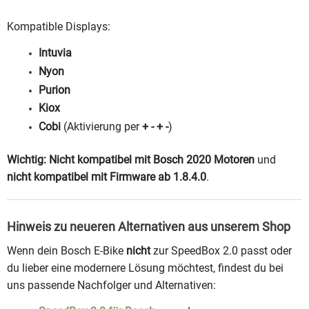
Kompatible Displays:
Intuvia
Nyon
Purion
Kiox
Cobi
(Aktivierung per
+ - + -
)
Wichtig:
Nicht kompatibel mit Bosch 2020 Motoren
und
nicht kompatibel mit Firmware ab 1.8.4.0
.
Hinweis zu neueren Alternativen aus unserem Shop
Wenn dein Bosch E-Bike
nicht
zur SpeedBox 2.0 passt oder
du lieber eine modernere Lösung möchtest, findest du bei
uns passende Nachfolger und Alternativen: