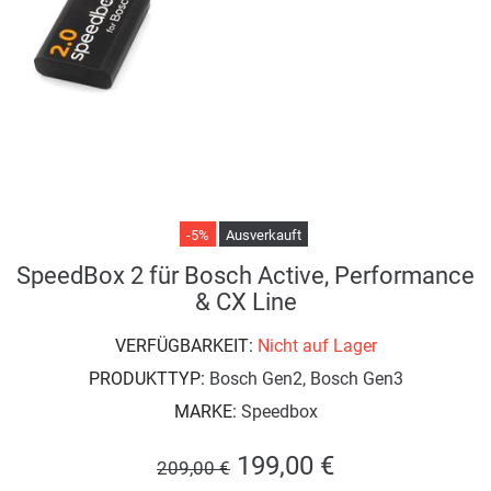
-5%
Ausverkauft
SpeedBox 2 für Bosch Active, Performance
& CX Line
VERFÜGBARKEIT:
Nicht auf Lager
PRODUKTTYP:
Bosch Gen2, Bosch Gen3
MARKE:
Speedbox
199,00 €
209,00 €