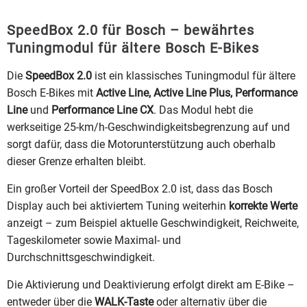
SpeedBox 2.0 für Bosch – bewährtes
Tuningmodul für ältere Bosch E-Bikes
Die
SpeedBox 2.0
ist ein klassisches Tuningmodul für ältere
Bosch E-Bikes mit
Active Line, Active Line Plus, Performance
Line
und
Performance Line CX
. Das Modul hebt die
werkseitige 25-km/h-Geschwindigkeitsbegrenzung auf und
sorgt dafür, dass die Motorunterstützung auch oberhalb
dieser Grenze erhalten bleibt.
Ein großer Vorteil der SpeedBox 2.0 ist, dass das Bosch
Display auch bei aktiviertem Tuning weiterhin
korrekte Werte
anzeigt – zum Beispiel aktuelle Geschwindigkeit, Reichweite,
Tageskilometer sowie Maximal- und
Durchschnittsgeschwindigkeit.
Die Aktivierung und Deaktivierung erfolgt direkt am E-Bike –
entweder über die
WALK-Taste
oder alternativ über die