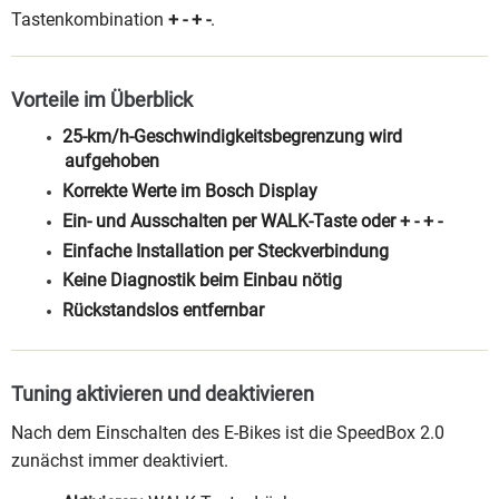
Tastenkombination
+ - + -
.
Vorteile im Überblick
25-km/h-Geschwindigkeitsbegrenzung wird
aufgehoben
Korrekte Werte im Bosch Display
Ein- und Ausschalten per WALK-Taste oder + - + -
Einfache Installation per Steckverbindung
Keine Diagnostik beim Einbau nötig
Rückstandslos entfernbar
Tuning aktivieren und deaktivieren
Nach dem Einschalten des E-Bikes ist die SpeedBox 2.0
zunächst immer deaktiviert.