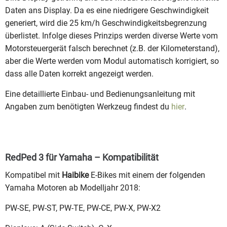
Daten ans Display. Da es eine niedrigere Geschwindigkeit
generiert, wird die 25 km/h Geschwindigkeitsbegrenzung
überlistet. Infolge dieses Prinzips werden diverse Werte vom
Motorsteuergerät falsch berechnet (z.B. der Kilometerstand),
aber die Werte werden vom Modul automatisch korrigiert, so
dass alle Daten korrekt angezeigt werden.
Eine detaillierte Einbau- und Bedienungsanleitung mit
Angaben zum benötigten Werkzeug findest du
hier
.
RedPed 3 für Yamaha – Kompatibilität
Kompatibel mit
Haibike
E-Bikes mit einem der folgenden
Yamaha Motoren ab Modelljahr 2018:
PW-SE, PW-ST, PW-TE, PW-CE, PW-X, PW-X2