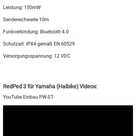
Leistung: 150mW
Sendereichweite 10m
Funkverbindung: Bluetooth 4.0
Schutzart: IPX4 gemäß EN 60529
Versorgungsspannung: 12 VDC
RedPed 3 für Yamaha (Haibike) Videos:
YouTube Einbau PW-ST: