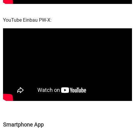
YouTube Einbau PW-X:
Smartphone App