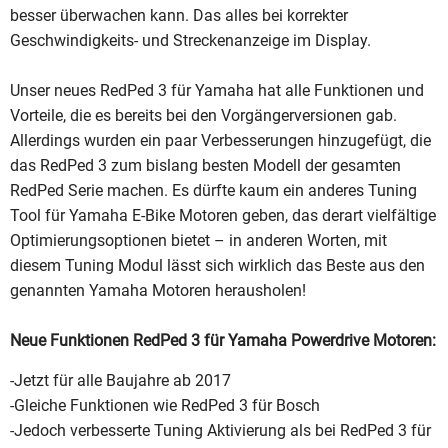
besser überwachen kann. Das alles bei korrekter
Geschwindigkeits- und Streckenanzeige im Display.
Unser neues RedPed 3 für Yamaha hat alle Funktionen und
Vorteile, die es bereits bei den Vorgängerversionen gab.
Allerdings wurden ein paar Verbesserungen hinzugefügt, die
das RedPed 3 zum bislang besten Modell der gesamten
RedPed Serie machen. Es dürfte kaum ein anderes Tuning
Tool für Yamaha E-Bike Motoren geben, das derart vielfältige
Optimierungsoptionen bietet – in anderen Worten, mit
diesem Tuning Modul lässt sich wirklich das Beste aus den
genannten Yamaha Motoren herausholen!
Neue Funktionen RedPed 3 für Yamaha Powerdrive Motoren:
-Jetzt für alle Baujahre ab 2017
-Gleiche Funktionen wie RedPed 3 für Bosch
-Jedoch verbesserte Tuning Aktivierung als bei RedPed 3 für