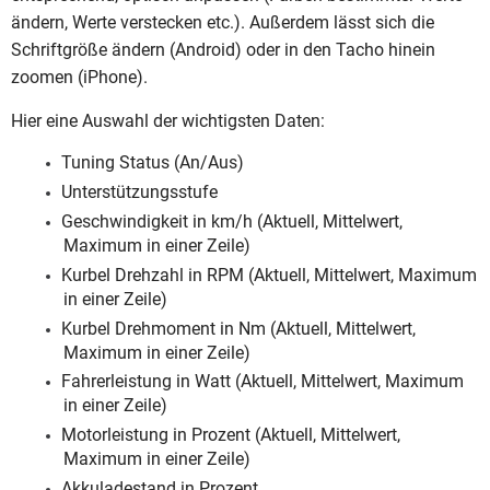
ändern, Werte verstecken etc.). Außerdem lässt sich die
Schriftgröße ändern (Android) oder in den Tacho hinein
zoomen (iPhone).
Hier eine Auswahl der wichtigsten Daten:
Tuning Status (An/Aus)
Unterstützungsstufe
Geschwindigkeit in km/h (Aktuell, Mittelwert,
Maximum in einer Zeile)
Kurbel Drehzahl in RPM (Aktuell, Mittelwert, Maximum
in einer Zeile)
Kurbel Drehmoment in Nm (Aktuell, Mittelwert,
Maximum in einer Zeile)
Fahrerleistung in Watt (Aktuell, Mittelwert, Maximum
in einer Zeile)
Motorleistung in Prozent (Aktuell, Mittelwert,
Maximum in einer Zeile)
Akkuladestand in Prozent