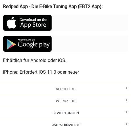
Redped App - Die E-Bike Tuning App (EBT2 App):
Erhältlich für Android oder iOS.
iPhone: Erfordert iOS 11.0 oder neuer
VERGLEICH
WERKZEUG
BEWERTUNGEN
WARNHINWEISE