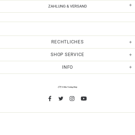
ZAHLUNG & VERSAND
RECHTLICHES
SHOP SERVICE
INFO