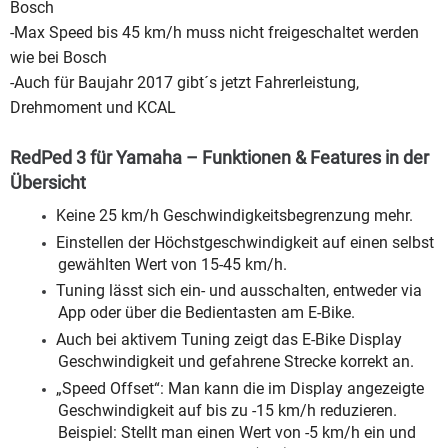
Bosch
-Max Speed bis 45 km/h muss nicht freigeschaltet werden
wie bei Bosch
-Auch für Baujahr 2017 gibt´s jetzt Fahrerleistung,
Drehmoment und KCAL
RedPed 3 für Yamaha – Funktionen & Features in der
Übersicht
Keine 25 km/h Geschwindigkeitsbegrenzung mehr.
Einstellen der Höchstgeschwindigkeit auf einen selbst
gewählten Wert von 15-45 km/h.
Tuning lässt sich ein- und ausschalten, entweder via
App oder über die Bedientasten am E-Bike.
Auch bei aktivem Tuning zeigt das E-Bike Display
Geschwindigkeit und gefahrene Strecke korrekt an.
„Speed Offset“: Man kann die im Display angezeigte
Geschwindigkeit auf bis zu -15 km/h reduzieren.
Beispiel: Stellt man einen Wert von -5 km/h ein und