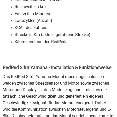
Reichweite in km
Fahrzeit in Minuten
Ladezyklen (Anzahl)
KCAL des Fahrers
Strecke in Km (aktuell gefahrene Strecke)
Kilometerstand des RedPeds
RedPed 3 für Yamaha - Installation & Funktionsweise
Das RedPed 3 für Yamaha Modul muss angeschlossen
werden zwischen Speedsensor und Motor sowie zwischen
Motor und Display. Ist das Modul eingebaut, misst es die
tatsächliche Geschwindigkeit und generiert ein eigenes
Geschwindigkeitssignal für das Motorsteuergerät. Dabei
wird die Kommunikation zwischen Motorsteuergerät und E-
Bike Display getrennt, und das Modul sendet eigene korrekte