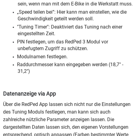
sein, wenn man mit dem E-Bike in die Werkstatt muss.
„Speed teilen bei“: Hier kann man einstellen, wie die
Geschwindigkeit geteilt werden soll.
"Tuning Timer": Deaktiviert das Tuning nach einer
eingestellten Zeit.
PIN festlegen, um das RedPed 3 Modul vor
unbefugtem Zugriff zu schützen.
Modulnamen festlegen.
Raddurchmesser kann eingegeben werden (18,7" -
31,2")
Datenanzeige via App
Über die RedPed App lassen sich nicht nur die Einstellungen
des Tuning Moduls festlegen, man kann sich auch
zahlreiche nützliche Parameter anzeigen lassen. Die
dargestellten Daten lassen sich, den eigenen Vorstellungen
entsprechend, optisch anpassen (Farben bestimmter Werte