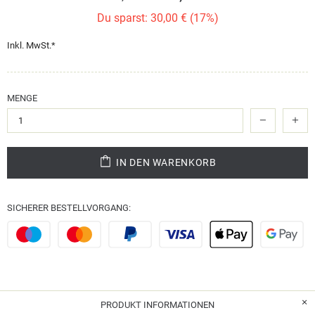
Du sparst: 30,00 € (17%)
Inkl. MwSt.*
MENGE
IN DEN WARENKORB
SICHERER BESTELLVORGANG:
PRODUKT INFORMATIONEN