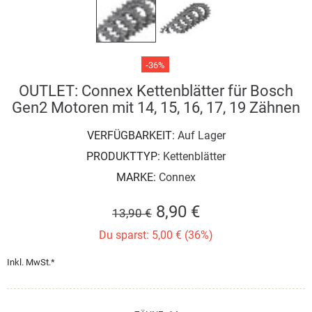
-36%
OUTLET: Connex Kettenblätter für Bosch
Gen2 Motoren mit 14, 15, 16, 17, 19 Zähnen
VERFÜGBARKEIT:
Auf Lager
PRODUKTTYP:
Kettenblätter
MARKE:
Connex
8,90 €
13,90 €
Du sparst: 5,00 € (36%)
Inkl. MwSt.*