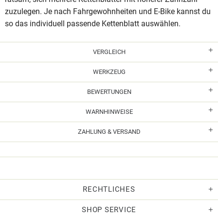
zuzulegen. Je nach Fahrgewohnheiten und E-Bike kannst du
so das individuell passende Kettenblatt auswählen.
VERGLEICH
WERKZEUG
BEWERTUNGEN
WARNHINWEISE
ZAHLUNG & VERSAND
RECHTLICHES
SHOP SERVICE