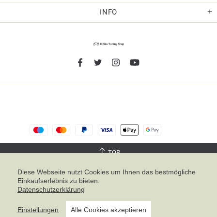
INFO
TOP
Diese Webseite nutzt Cookies um Ihnen das bestmögliche
Einkaufserlebnis zu bieten.
Noch sind keine Bewertungen vorhanden.
Datenschutzerklärung
Einstellungen
Alle Cookies akzeptieren