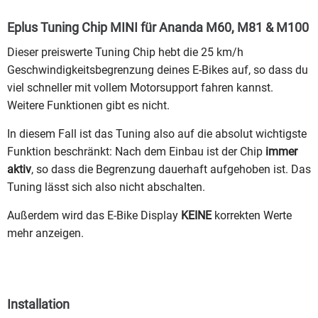
Eplus Tuning Chip MINI für Ananda M60, M81 & M100
Dieser preiswerte Tuning Chip hebt die 25 km/h
Geschwindigkeitsbegrenzung deines E-Bikes auf, so dass du
viel schneller mit vollem Motorsupport fahren kannst.
Weitere Funktionen gibt es nicht.
In diesem Fall ist das Tuning also auf die absolut wichtigste
Funktion beschränkt: Nach dem Einbau ist der Chip
immer
aktiv
, so dass die Begrenzung dauerhaft aufgehoben ist. Das
Tuning lässt sich also nicht abschalten.
Außerdem wird das E-Bike Display
KEINE
korrekten Werte
mehr anzeigen.
Installation