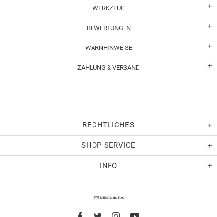
WERKZEUG
BEWERTUNGEN
WARNHINWEISE
ZAHLUNG & VERSAND
RECHTLICHES
SHOP SERVICE
INFO