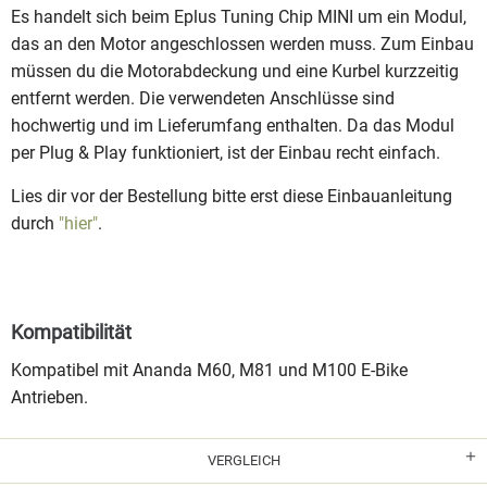
Es handelt sich beim Eplus Tuning Chip MINI um ein Modul,
das an den Motor angeschlossen werden muss. Zum Einbau
müssen du die Motorabdeckung und eine Kurbel kurzzeitig
entfernt werden. Die verwendeten Anschlüsse sind
hochwertig und im Lieferumfang enthalten. Da das Modul
per Plug & Play funktioniert, ist der Einbau recht einfach.
Lies dir vor der Bestellung bitte erst diese Einbauanleitung
durch
"hier"
.
Kompatibilität
Kompatibel mit Ananda M60, M81 und M100 E-Bike
Antrieben.
VERGLEICH