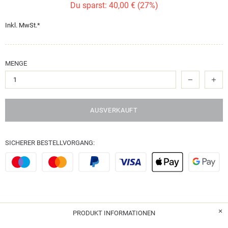
Du sparst: 40,00 € (27%)
Inkl. MwSt.*
MENGE
AUSVERKAUFT
SICHERER BESTELLVORGANG:
PRODUKT INFORMATIONEN