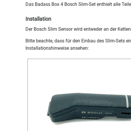
Das Badass Box 4 Bosch Slim-Set enthielt alle Teil
Installation
Der Bosch Slim Sensor wird entweder an der Kettenst
Bitte beachte, dass für den Einbau des Slim-Sets e
Installationshinweise ansehen: