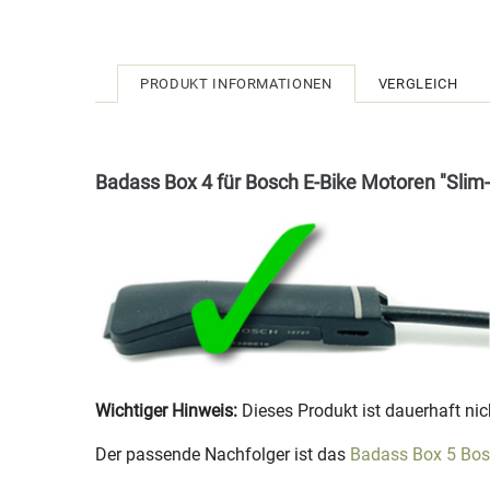
PRODUKT INFORMATIONEN
VERGLEICH
Badass Box 4 für Bosch E-Bike Motoren "Slim-S
Wichtiger Hinweis:
Dieses Produkt ist dauerhaft nich
Der passende Nachfolger ist das
Badass Box 5 Bos