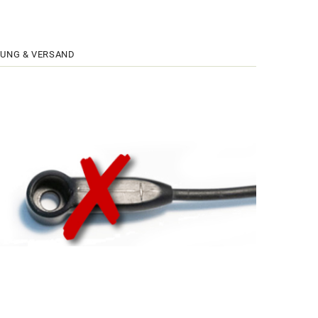
UNG & VERSAND