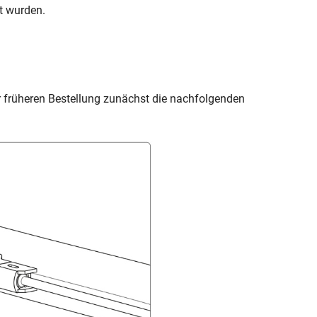
t wurden.
er früheren Bestellung zunächst die nachfolgenden