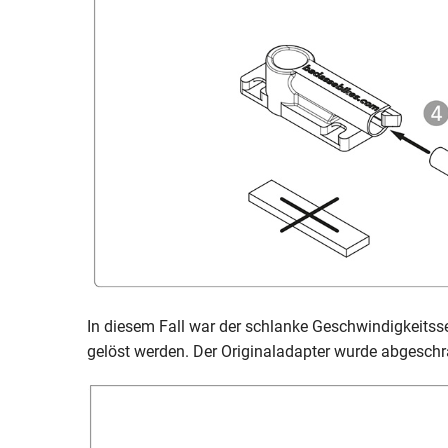
In diesem Fall war der schlanke Geschwindigkeitss
gelöst werden. Der Originaladapter wurde abgeschr