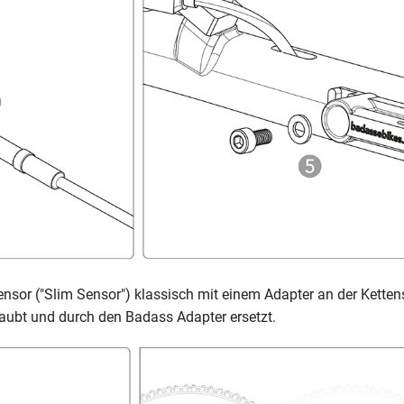
ensor ("Slim Sensor") klassisch mit einem Adapter an der Kette
aubt und durch den Badass Adapter ersetzt.