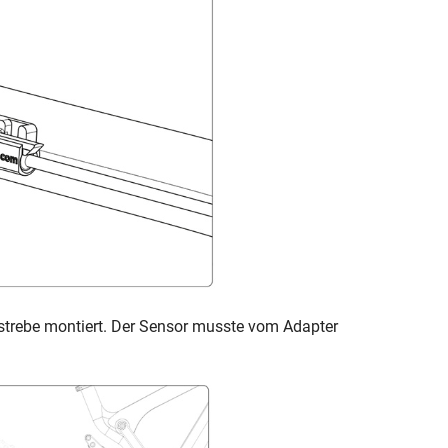
nstrebe montiert. Der Sensor musste vom Adapter