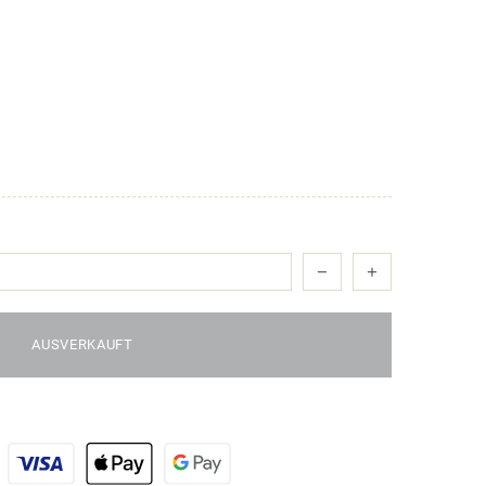
AUSVERKAUFT