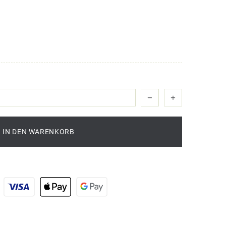
IN DEN WARENKORB