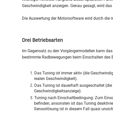
Geschwindigkeit anzeigen. Genau gesagt, wird da
Die Auswertung der Motorsoftware wird durch die ma
Drei Betriebsarten
Im Gegensatz zu den Vorgängermodellen kann das M
bestimmte Radbewegungen beim Einschalten des E-
Das Tuning ist immer aktiv (die Geschwindi
realen Geschwindigkeit).
Das Tuning ist dauerhaft ausgeschaltet (di
Geschwindigkeitsanzeige).
Tuning nach Einschaltbedingung: Zum Einsc
befinden, ansonsten ist das Tuning deaktivi
Sensorlösung ist in diesem Fall quasi unsich