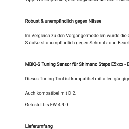
Robust & unempfindlich gegen Nässe
Im Vergleich zu den Vorgängermodellen wurde die Q
S äußerst unempfindlich gegen Schmutz und Feucht
MBIQ-S Tuning Sensor für Shimano Steps E5xxx - E
Dieses Tuning Tool ist kompatibel mit allen gängi
Auch kompatibel mit Di2.
Getestet bis FW 4.9.0.
Lieferumfang