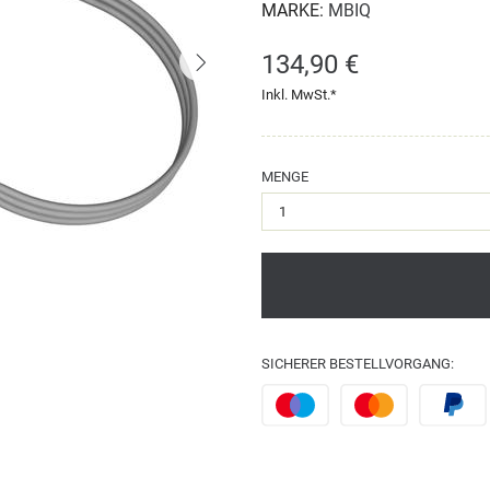
MARKE:
MBIQ
134,90 €
Inkl. MwSt.*
MENGE
SICHERER BESTELLVORGANG: